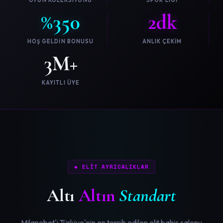
%350
2dk
HOŞ GELDIN BONUSU
ANLIK ÇEKIM
3M+
KAYITLI ÜYE
◆ ELIT AYRICALIKLAR
Altı
Altın
Standart
Milanobet'i Türkiye'nin en tercih edilen elit bahis salonu