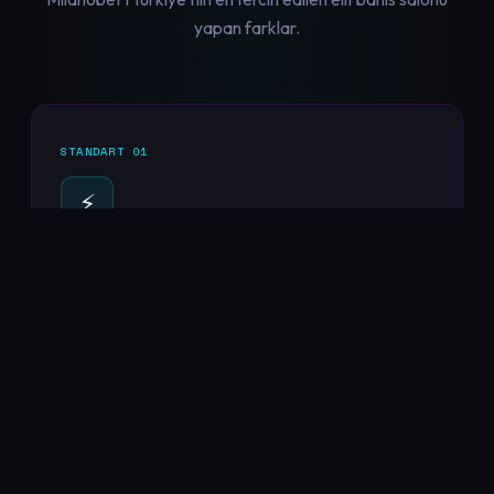
yapan farklar.
STANDART 01
⚡
Anlık Ödeme Garantisi
Papara, kripto para (BTC/USDT/ETH) ve banka
havalesi dahil tüm yöntemlerde ortalama 2 dakikada
hesabınızda. Akıllı yönlendirme sistemi en hızlı rotayı
otomatik seçer.