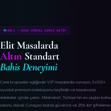
CANLI — 2026 GÜNCEL ADRES AKTIF
Elit Masalarda
Altın
Standart
Bahis Deneyimi
Canlı krupiyeler eşliğinde VIP masalarda oynayın, 5.000+
oyunluk premium koleksiyonu keşfedin ve kazancınızı
dakikalar içinde çekin. Milanobet, Türkiye'nin en seçkin bahis
salonu olarak Curaçao lisanslı güvence ve 256-bit şifreleme