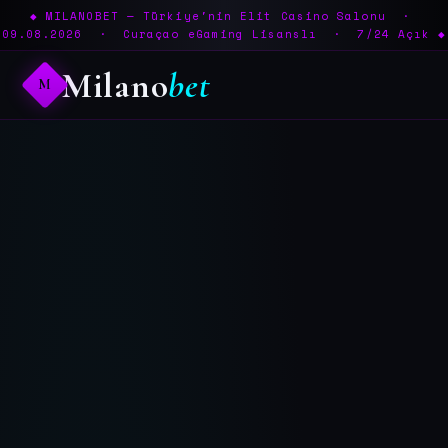
◆ MILANOBET — Türkiye'nin Elit Casino Salonu ·
09.08.2026 · Curaçao eGaming Lisanslı · 7/24 Açık ◆
Milano
bet
M
♦
🎲
♥
♣
🪙
♠

💎